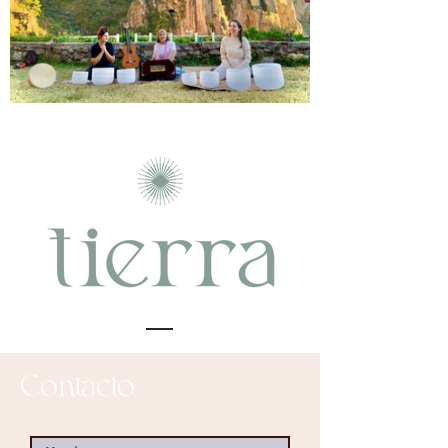
Contacto