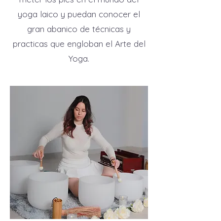
yoga laico y puedan conocer el
gran abanico de técnicas y
practicas que engloban el Arte del
Yoga.