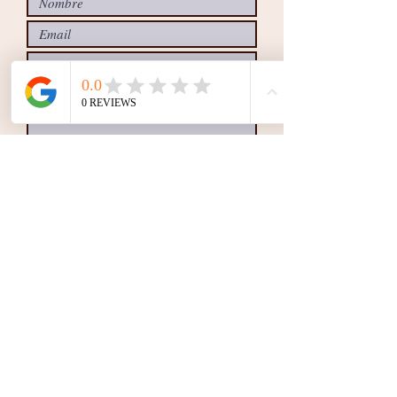
Enviar