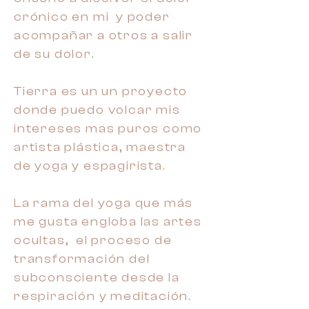
crónico en mi y poder
acompañar a otros a salir
de su dolor.
Tierra es un un proyecto
donde puedo volcar mis
intereses mas puros como
artista plástica, maestra
de yoga y espagirista.
La rama del yoga que más
me gusta engloba las artes
ocultas, el proceso de
transformación del
subconsciente desde la
respiración y meditación.