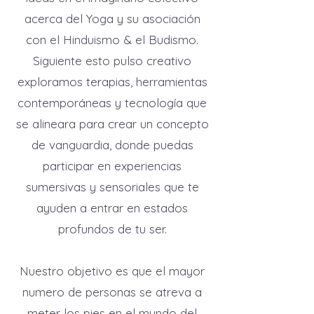
acerca del Yoga y su asociación
con el Hinduismo & el Budismo.
Siguiente esto pulso creativo
exploramos terapias, herramientas
contemporáneas y tecnología que
se alineara para crear un concepto
de vanguardia, donde puedas
participar en experiencias
sumersivas y sensoriales que te
ayuden a entrar en estados
profundos de tu ser.
Nuestro objetivo es que el mayor
numero de personas se atreva a
meter los pies en el mundo del