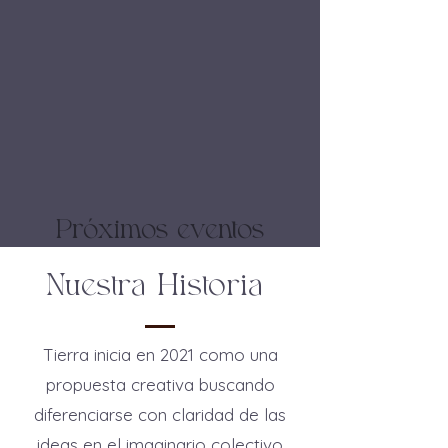
Próximos eventos
Nuestra Historia
Tierra inicia en 2021 como una
propuesta creativa buscando
diferenciarse con claridad de las
ideas en el imaginario colectivo