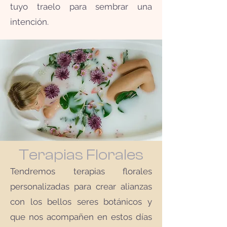
tuyo traelo para sembrar una
intención.
Terapias Florales
Tendremos terapias florales
personalizadas para crear alianzas
con los bellos seres botánicos y
que nos acompañen en estos días