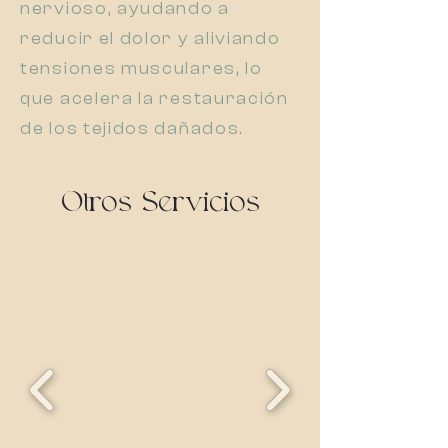
nervioso, ayudando a
reducir el dolor y aliviando
tensiones musculares, lo
que acelera la restauración
de los tejidos dañados.
Otros Servicios