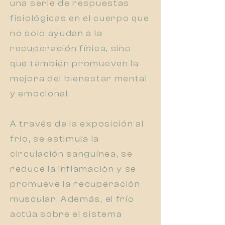
una serie de respuestas
fisiológicas en el cuerpo que
no solo ayudan a la
recuperación física, sino
que también promueven la
mejora del bienestar mental
y emocional.
A través de la exposición al
frío, se estimula la
circulación sanguínea, se
reduce la inflamación y se
promueve la recuperación
muscular. Además, el frío
actúa sobre el sistema