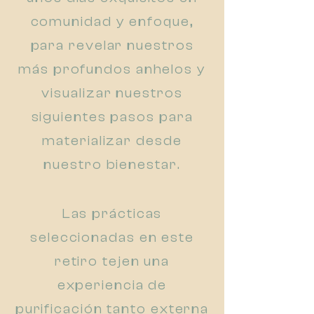
comunidad y enfoque,
para revelar nuestros
más profundos anhelos y
visualizar nuestros
siguientes pasos para
materializar desde
nuestro bienestar.
Las prácticas
seleccionadas en este
retiro tejen una
experiencia de
purificación tanto externa