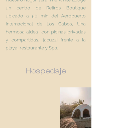
un centro de Retiros Boutique
ubicado a 50 min del Aeropuerto
Internacional de Los Cabos, Una
hermosa aldea con picinas privadas
y compartidas, jacuzzi frente a la
playa, restaurante y Spa.
Hospedaje