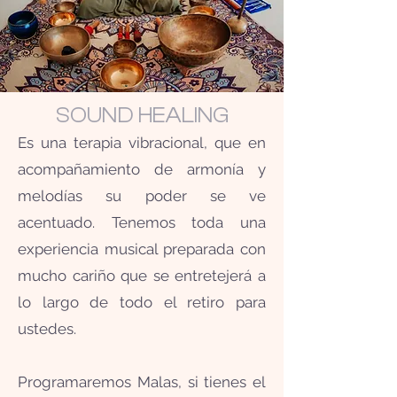
SOUND HEALING
Es una terapia vibracional, que en
acompañamiento de armonía y
melodías su poder se ve
acentuado. Tenemos toda una
experiencia musical preparada con
mucho cariño que se entretejerá a
lo largo de todo el retiro para
ustedes.
Programaremos Malas, si tienes el