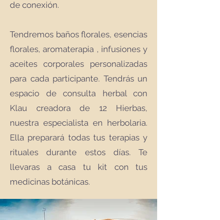
de conexión.
Tendremos baños florales, esencias
florales, aromaterapia , infusiones y
aceites corporales personalizadas
para cada participante. Tendrás un
espacio de consulta herbal con
Klau creadora de 12 Hierbas,
nuestra especialista en herbolaria.
Ella preparará todas tus terapias y
rituales durante estos días. Te
llevaras a casa tu kit con tus
medicinas botánicas.