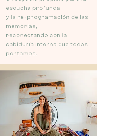
escucha profunda
y la re-programación de las
memorias,
reconectando con la
sabiduría interna que todos
portamos.