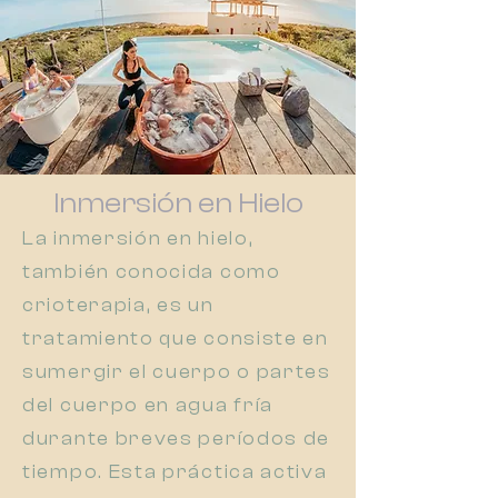
Inmersión en Hielo
La inmersión en hielo,
también conocida como
crioterapia, es un
tratamiento que consiste en
sumergir el cuerpo o partes
del cuerpo en agua fría
durante breves períodos de
tiempo. Esta práctica activa