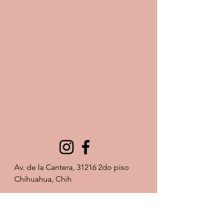
Av. de la Cantera, 31216 2do piso 
Chihuahua, Chih