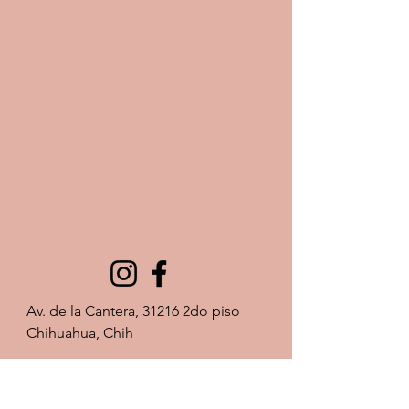
Av. de la Cantera, 31216 2do piso 
Chihuahua, Chih