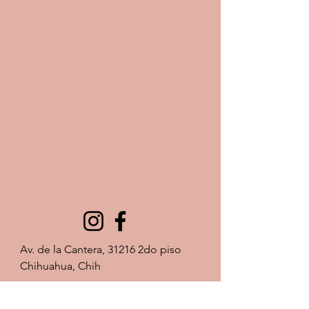
Av. de la Cantera, 31216 2do piso 
Chihuahua, Chih