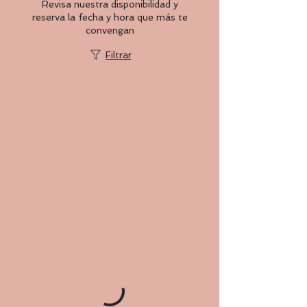
Revisa nuestra disponibilidad y
reserva la fecha y hora que más te
convengan
Filtrar