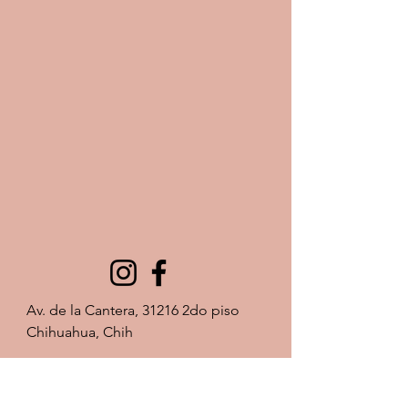
Av. de la Cantera, 31216 2do piso 
Chihuahua, Chih