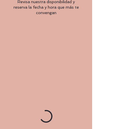
Revisa nuestra disponibilidad y
reserva la fecha y hora que más te
convengan