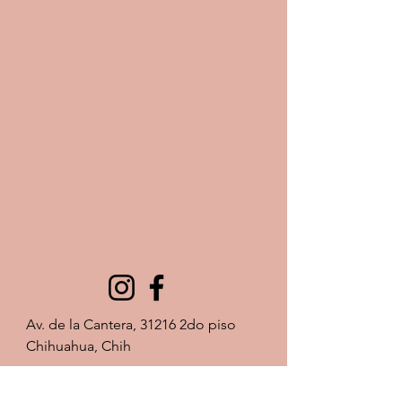
Av. de la Cantera, 31216 2do piso 
Chihuahua, Chih