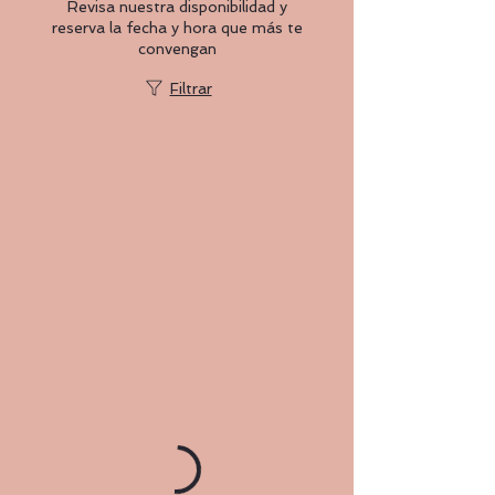
Revisa nuestra disponibilidad y
reserva la fecha y hora que más te
convengan
Filtrar