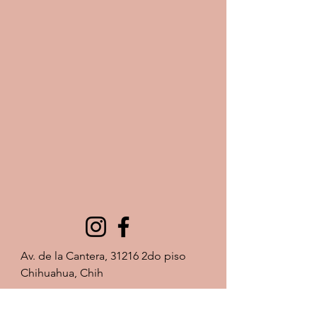
Av. de la Cantera, 31216 2do piso 
Chihuahua, Chih