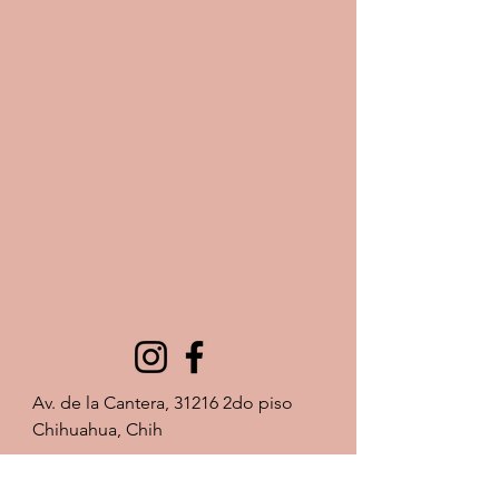
Av. de la Cantera, 31216 2do piso 
Chihuahua, Chih