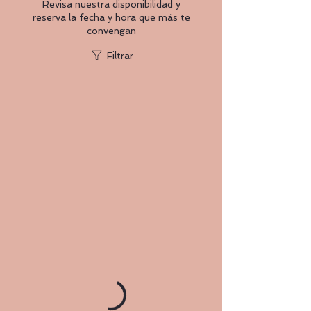
Revisa nuestra disponibilidad y
reserva la fecha y hora que más te
convengan
Filtrar