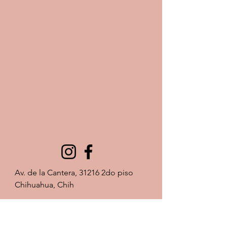
Av. de la Cantera, 31216 2do piso 
Chihuahua, Chih