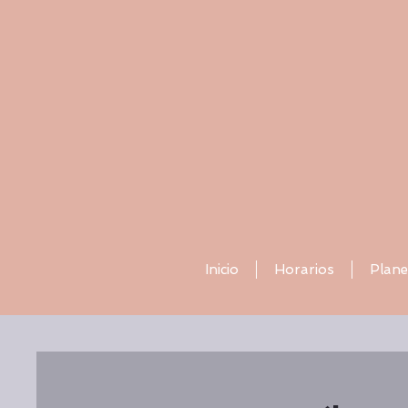
Inicio
Horarios
Plane