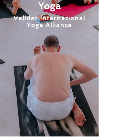
Yoga
Validez Internacional
Yoga Alliance