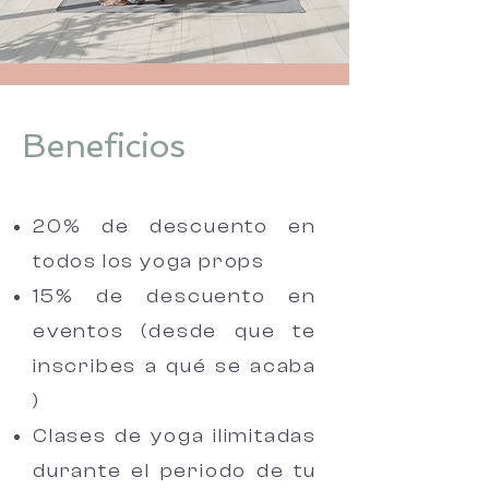
Beneficios
20% de descuento en
todos los yoga props
15% de descuento en
eventos (desde que te
inscribes a qué se acaba
)
Clases de yoga ilimitadas
durante el periodo de tu