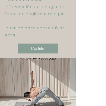
información del programa
favor de registrarte aquí.
Inscripciones abren 26 de
abril
Mas Info