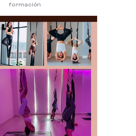
formación