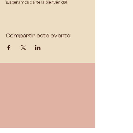
¡Esperamos darte la bienvenida!
Compartir este evento