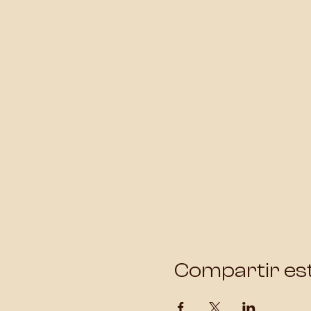
Compartir es