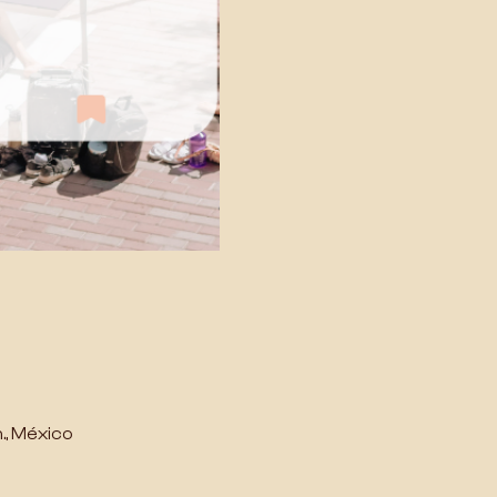
., México