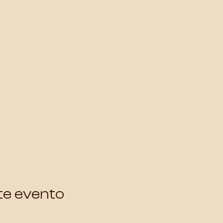
te evento