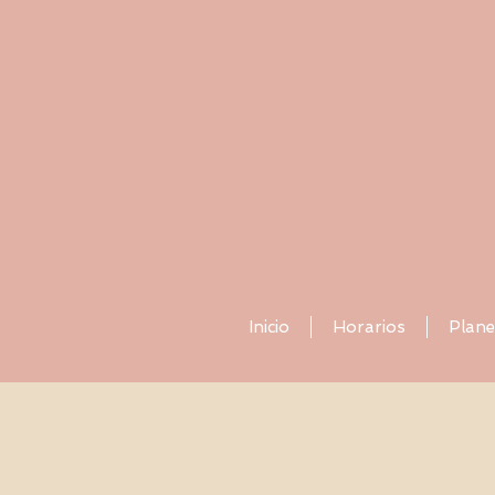
Inicio
Horarios
Plane