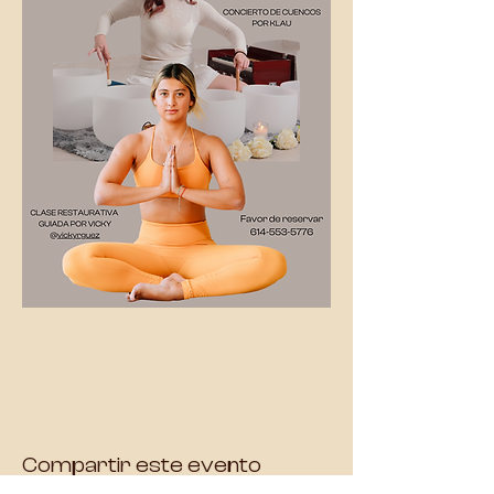
Compartir este evento