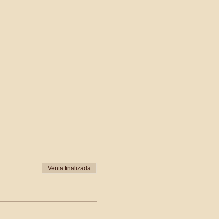
Venta finalizada