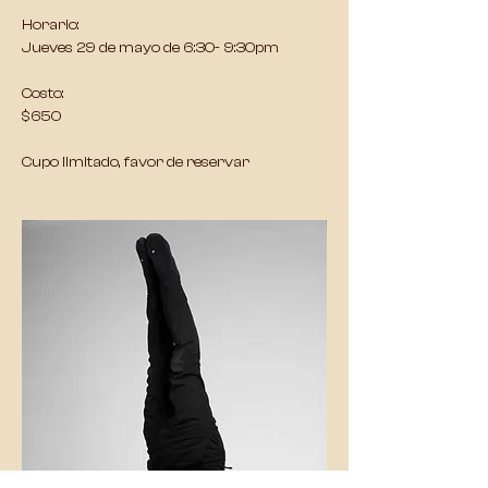
Horario: 
Jueves 29 de mayo de 6:30- 9:30pm
Costo: 
$650
Cupo limitado, favor de reservar