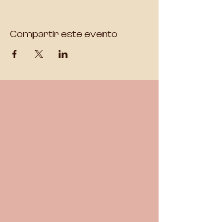
Compartir este evento