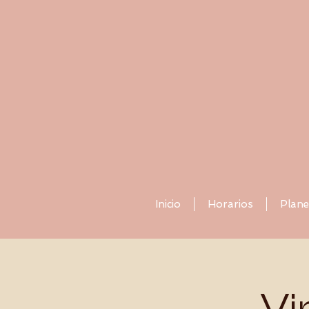
Inicio
Horarios
Plane
Vi