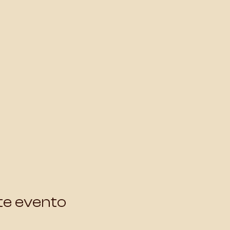
te evento