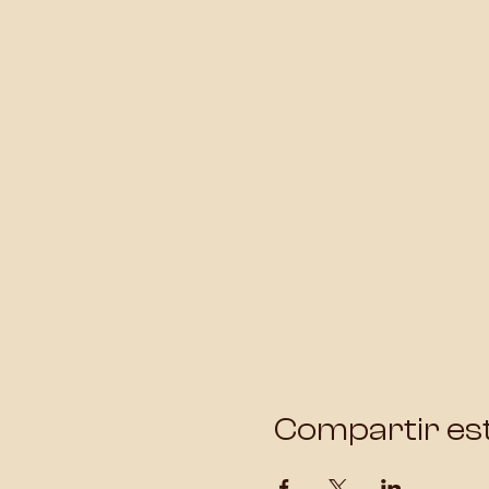
Compartir es