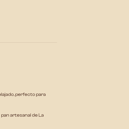
lajado, perfecto para 
pan artesanal de La 