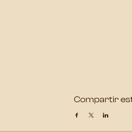
Compartir es