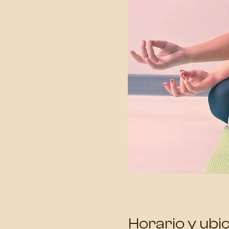
Horario y ubi