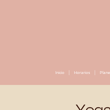
Inicio
Horarios
Plane
Yoga