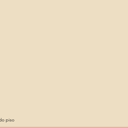
do piso 