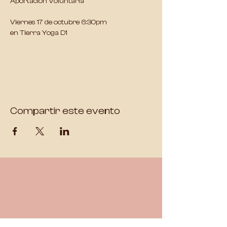
Aportación Voluntaria
Viernes 17 de octubre 6:30pm 
en Tierra Yoga D1
Compartir este evento