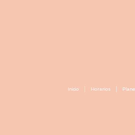
Inicio
Horarios
Plane