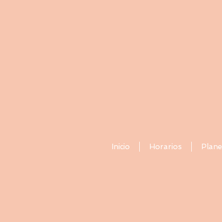
Inicio
Horarios
Plane