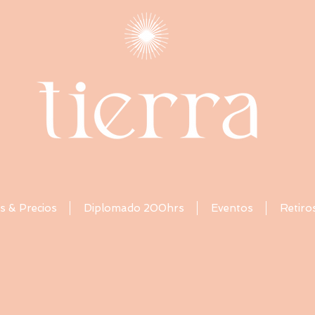
s & Precios
Diplomado 200hrs
Eventos
Retiro