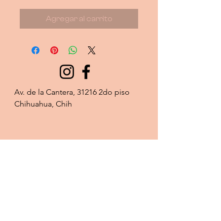
Agregar al carrito
Av. de la Cantera, 31216 2do piso 
Chihuahua, Chih