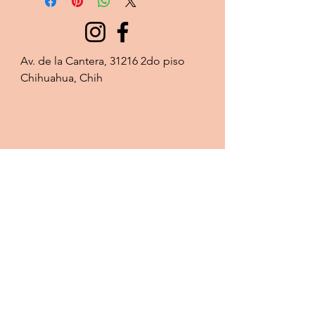
Av. de la Cantera, 31216 2do piso 
Chihuahua, Chih