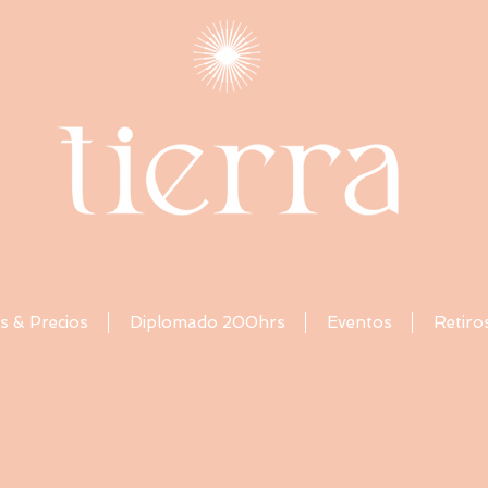
s & Precios
Diplomado 200hrs
Eventos
Retiro