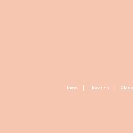
Inicio
Horarios
Plane