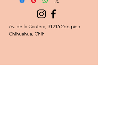
Av. de la Cantera, 31216 2do piso 
Chihuahua, Chih