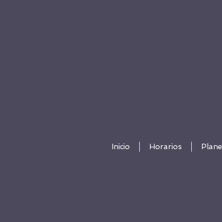
Inicio
Horarios
Plane