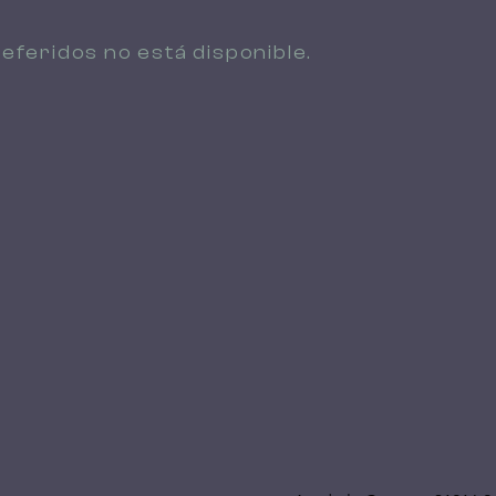
eferidos no está disponible.