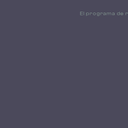
El programa de r