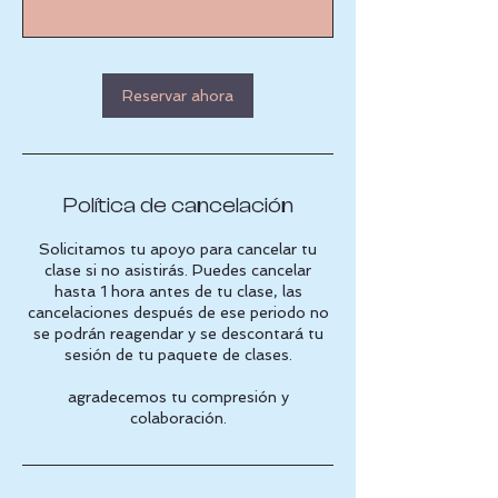
Reservar ahora
Política de cancelación
Solicitamos tu apoyo para cancelar tu
clase si no asistirás. Puedes cancelar
hasta 1 hora antes de tu clase, las
cancelaciones después de ese periodo no
se podrán reagendar y se descontará tu
sesión de tu paquete de clases.
agradecemos tu compresión y
colaboración.