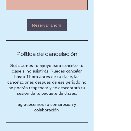
Reservar ahora
Política de cancelación
Solicitamos tu apoyo para cancelar tu
clase si no asistirás. Puedes cancelar
hasta 1 hora antes de tu clase, las
cancelaciones después de ese periodo no
se podrán reagendar y se descontará tu
sesión de tu paquete de clases.
agradecemos tu compresión y
colaboración.