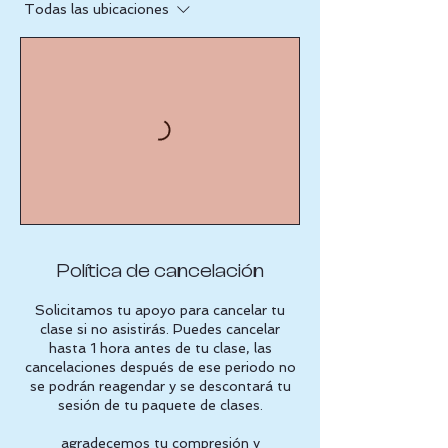
Todas las ubicaciones
Política de cancelación
Solicitamos tu apoyo para cancelar tu
clase si no asistirás. Puedes cancelar
hasta 1 hora antes de tu clase, las
cancelaciones después de ese periodo no
se podrán reagendar y se descontará tu
sesión de tu paquete de clases.
agradecemos tu compresión y