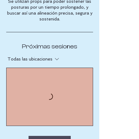
Se utilizan props para poder sostener las
posturas por un tiempo prolongado, y
buscar así una alineación precisa, segura y
sostenida.
Próximas sesiones
Todas las ubicaciones