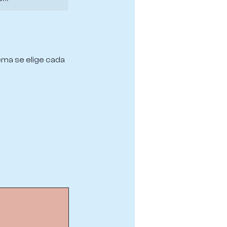
ema se elige cada