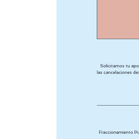
Solicitamos tu apoy
las cancelaciones de
Fraccionamiento Pu