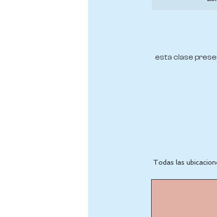
esta clase prese
Todas las ubicacion