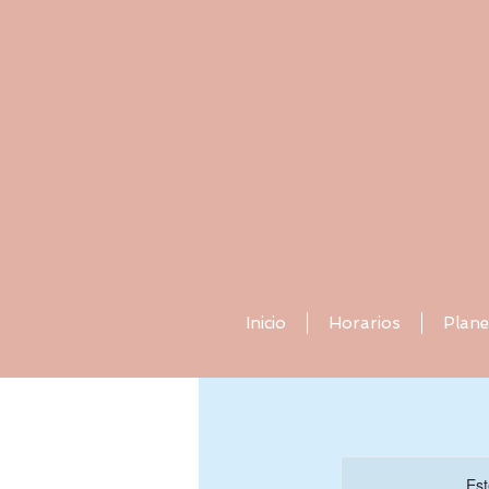
Inicio
Horarios
Plane
Est