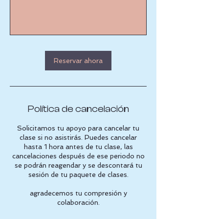
Reservar ahora
Política de cancelación
Solicitamos tu apoyo para cancelar tu
clase si no asistirás. Puedes cancelar
hasta 1 hora antes de tu clase, las
cancelaciones después de ese periodo no
se podrán reagendar y se descontará tu
sesión de tu paquete de clases.
agradecemos tu compresión y
colaboración.